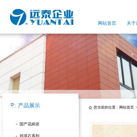
网站首页
关于
产品展示
您当前的位置：
网站首页
国产花岗岩
环境石系列