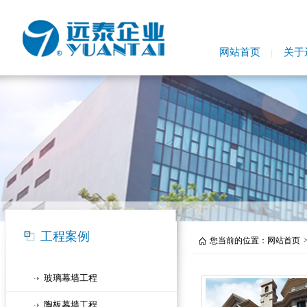
网站首页
关于
工程案例
您当前的位置：
网站首页
玻璃幕墙工程
陶板幕墙工程