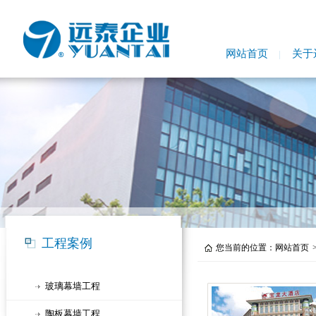
网站首页
关于
工程案例
您当前的位置：
网站首页
玻璃幕墙工程
陶板幕墙工程