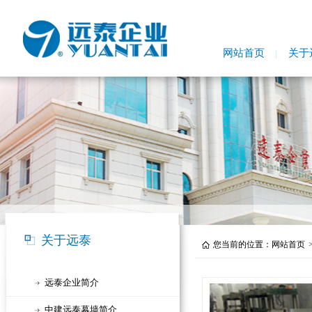
网站首页
关于
关于远泰
您当前的位置：
网站首页
远泰企业简介
中建远泰幕墙简介