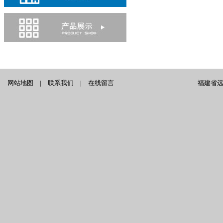
网站地图
|
联系我们
|
在线留言
福建省远泰