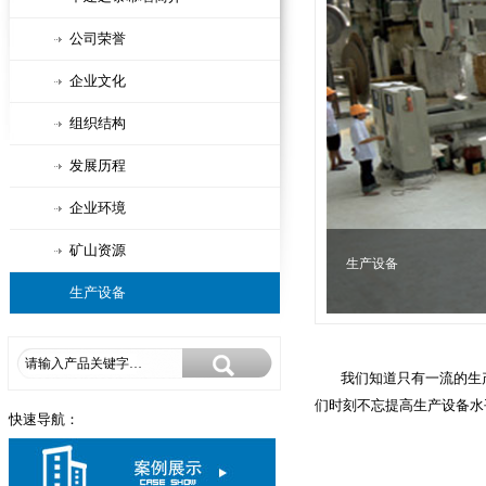
公司荣誉
企业文化
组织结构
发展历程
企业环境
矿山资源
生产设备
生产设备
我们知道只有一流的生
们时刻不忘提高生产设备水
快速导航：