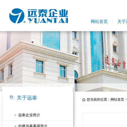
网站首页
关于
关于远泰
您当前的位置：
网站首页
远泰企业简介
中建远泰幕墙简介