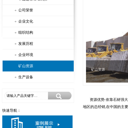
公司荣誉
企业文化
组织结构
发展历程
企业环境
矿山资源
矿山资源
生产设备
资源优势:依靠石材强
地区的总经销,在中国的主要
快速导航：