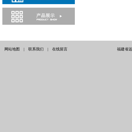
网站地图
|
联系我们
|
在线留言
福建省远泰