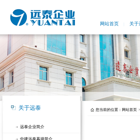
网站首页
关于
关于远泰
您当前的位置：
网站首页
远泰企业简介
中建远泰幕墙简介