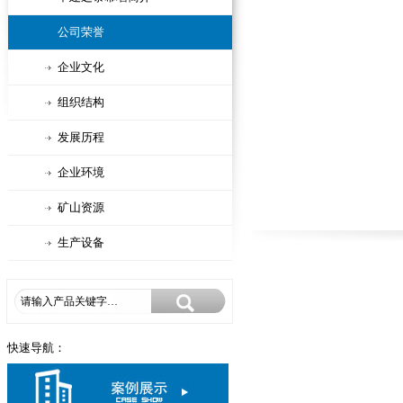
公司荣誉
企业文化
组织结构
发展历程
企业环境
矿山资源
生产设备
快速导航：