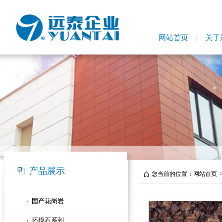
网站首页
关于
产品展示
您当前的位置：
网站首页
国产花岗岩
环境石系列