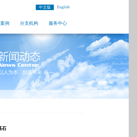
English
中文版
程案例
分支机构
服务中心
基石