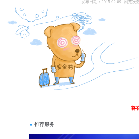
发布日期：2015-02-09 浏览次