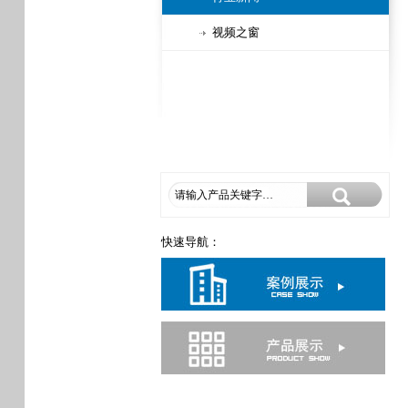
视频之窗
快速导航：