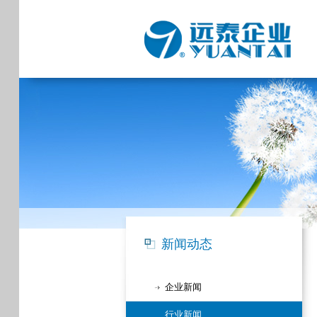
新闻动态
企业新闻
行业新闻