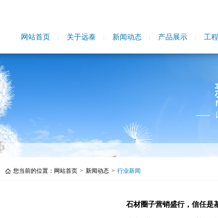
网站首页
关于远泰
新闻动态
产品展示
工
您当前的位置：
网站首页
>
新闻动态
>
行业新闻
石材圈子营销盛行，信任是