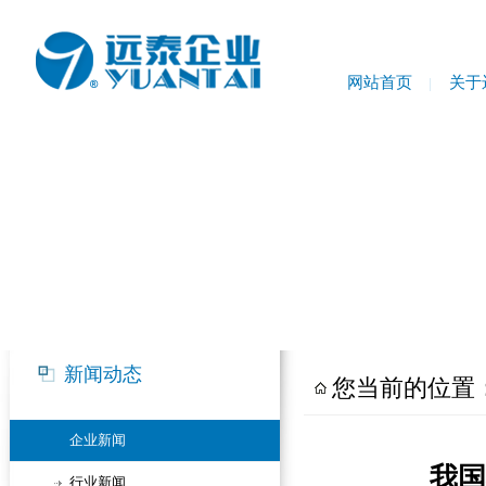
网站首页
关于
新闻动态
您当前的位置
企业新闻
我国
行业新闻