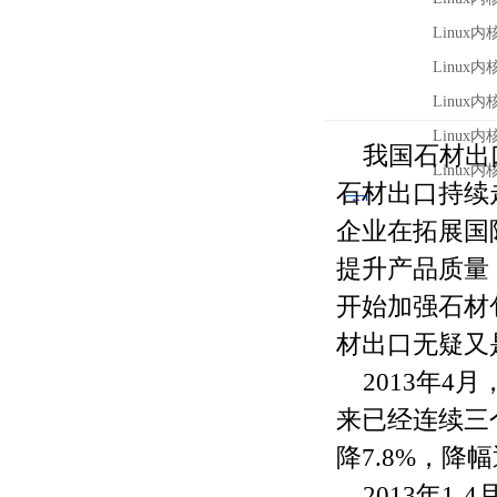
我国石材出
石材出口持续
企业在拓展国
提升产品质量
开始加强石材
材出口无疑又
2013年4
来已经连续三个
降7.8%，降
2013年1