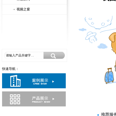
视频之窗
快速导航：