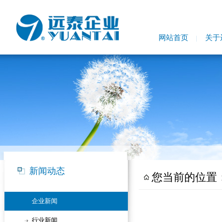
网站首页
关于
新闻动态
您当前的位置
企业新闻
行业新闻