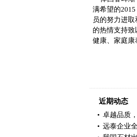
满希望的20
员的努力进取
的热情支持致
健康、家庭康
近期动态
•
卓越品质
•
远泰企业