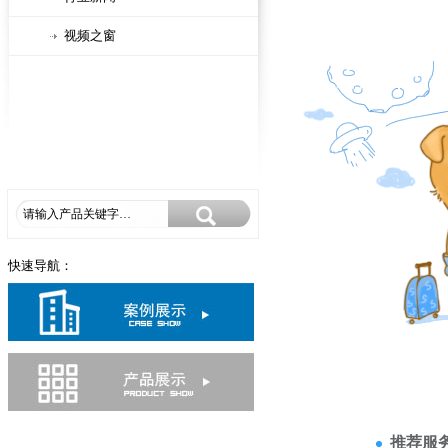
视频之窗
快速导航：